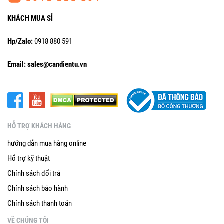
KHÁCH MUA SỈ
Hp/Zalo:
0918 880 591
Email: sales@candientu.vn
HỖ TRỢ KHÁCH HÀNG
hướng dẫn mua hàng online
Hổ trợ kỹ thuật
Chính sách đổi trả
Chính sách bảo hành
Chính sách thanh toán
VỀ CHÚNG TÔI