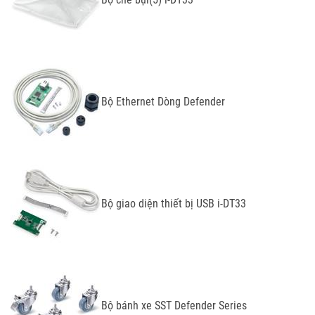
Bộ Ethernet Dòng Defender
Bộ giao diện thiết bị USB i-DT33
Bộ bánh xe SST Defender Series