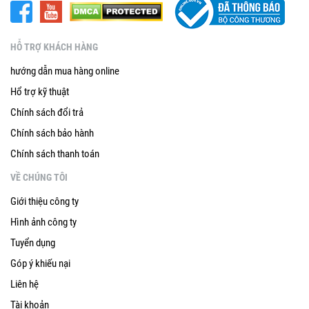
HỖ TRỢ KHÁCH HÀNG
hướng dẫn mua hàng online
Hổ trợ kỹ thuật
Chính sách đổi trả
Chính sách bảo hành
Chính sách thanh toán
VỀ CHÚNG TÔI
Giới thiệu công ty
Hình ảnh công ty
Tuyển dụng
Góp ý khiếu nại
Liên hệ
Tài khoản