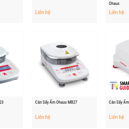
Ohaus
Liên hệ
Liên hệ
23
Cân Sấy Ẩm Ohaus MB27
Cân Sấy Ẩm
Liên hệ
Liên hệ