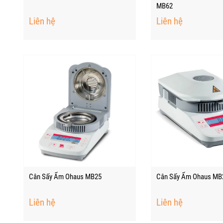
MB62
Liên hệ
Liên hệ
Cân Sấy Ẩm Ohaus MB25
Cân Sấy Ẩm Ohaus MB
Liên hệ
Liên hệ